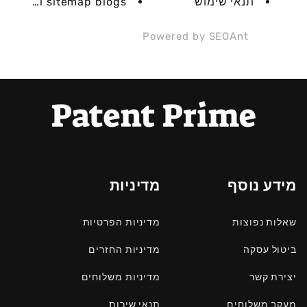
תנאי שימוש
html sitemap blogs
Powered by
SEOAnt
מידע נוסף
מדיניות
שאלות נפוצות
מדיניות הפרטיות
ביטול עסקה
מדיניות החזרים
יצירת קשר
מדיניות משלוחים
מעקב משלוחים
תנאי שירות