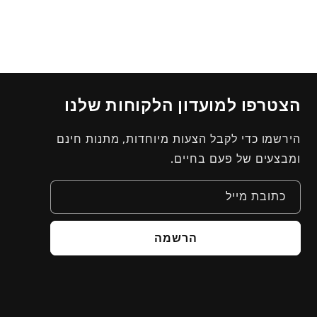
הצטרפו למועדון הלקוחות שלנו
הירשמו כדי לקבל הצעות מיוחדות, מתנות חינם
ומבצעים של פעם בחיים.
כתובת מייל
הרשמה