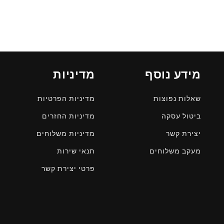
מידע נוסף
מדיניות
שאלות נפוצות
מדיניות הפרטיות
ביטול עסקה
מדיניות החזרים
יצירת קשר
מדיניות משלוחים
מעקב משלוחים
תנאי שירות
פרטי יצירת קשר