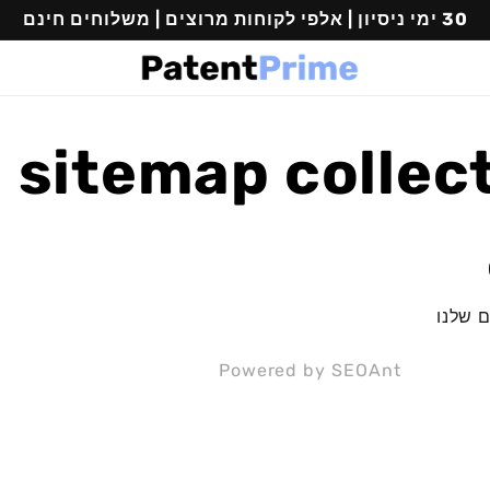
30 ימי ניסיון | אלפי לקוחות מרוצים | משלוחים חינם
 sitemap collec
 שלנו
Powered by
SEOAnt