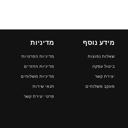
מידע נוסף
מדיניות
שאלות נפוצות
מדיניות הפרטיות
ביטול עסקה
מדיניות החזרים
יצירת קשר
מדיניות משלוחים
מעקב משלוחים
תנאי שירות
פרטי יצירת קשר