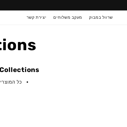
דילוג
לתוכן
שרוול במבוק
מעקב משלוחים
יצירת קשר
tions
Collections
כל המוצרים