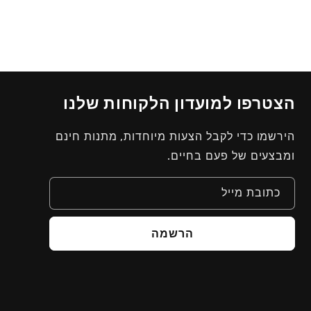
הצטרפו למועדון הלקוחות שלנו
הירשמו כדי לקבל הצעות מיוחדות, מתנות חינם
ומבצעים של פעם בחיים.
כתובת מייל
הרשמה