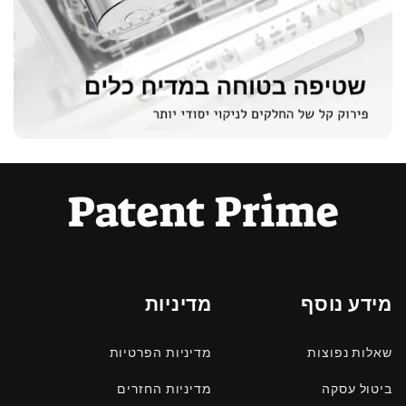
מידע נוסף
מדיניות
שאלות נפוצות
מדיניות הפרטיות
ביטול עסקה
מדיניות החזרים