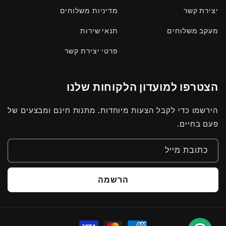
יצירת קשר
מדיניות משלוחים
מעקב משלוחים
תנאי שירות
פרטי יצירת קשר
הצטרפו למועדון הלקוחות שלנו
הירשמו כדי לקבל הצעות מיוחדות, מתנות חינם ומבצעים של
פעם בחיים.
כתובת מייל
הרשמה