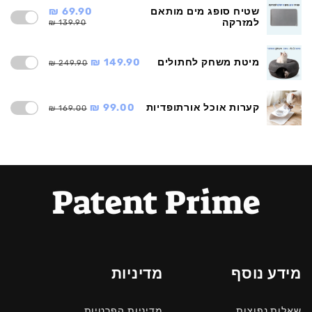
שטיח סופג מים מותאם
69.90 ₪
למזרקה
139.90 ₪
מיטת משחק לחתולים
149.90 ₪
249.90 ₪
קערות אוכל אורתופדיות
99.00 ₪
169.00 ₪
מידע נוסף
מדיניות
שאלות נפוצות
מדיניות הפרטיות