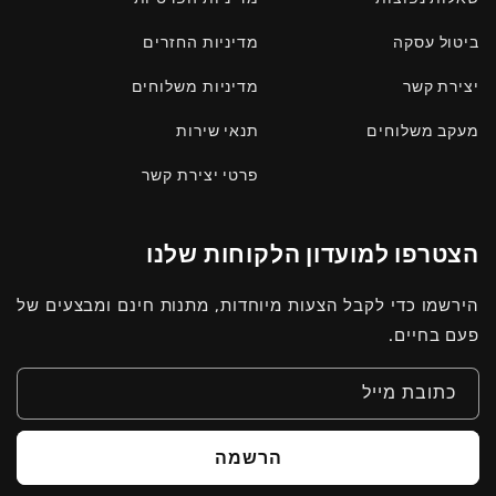
ביטול עסקה
מדיניות החזרים
יצירת קשר
מדיניות משלוחים
מעקב משלוחים
תנאי שירות
פרטי יצירת קשר
הצטרפו למועדון הלקוחות שלנו
הירשמו כדי לקבל הצעות מיוחדות, מתנות חינם ומבצעים של
פעם בחיים.
כתובת מייל
הרשמה