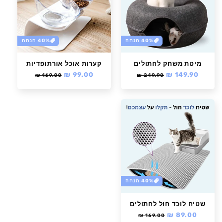
40% הנחה
40% הנחה
מיטת משחק לחתולים
קערות אוכל אורתופדיות
מחיר
149.90 ₪
מחיר
מחיר
99.00 ₪
מחיר
169.00 ₪
249.90 ₪
רגיל
מבצע
רגיל
מבצע
40% הנחה
שטיח לוכד חול לחתולים
מחיר
89.00 ₪
מחיר
169.00 ₪