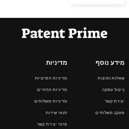
רגיל
מבצע
מידע נוסף
מדיניות
שאלות נפוצות
מדיניות הפרטיות
ביטול עסקה
מדיניות החזרים
יצירת קשר
מדיניות משלוחים
מעקב משלוחים
תנאי שירות
פרטי יצירת קשר